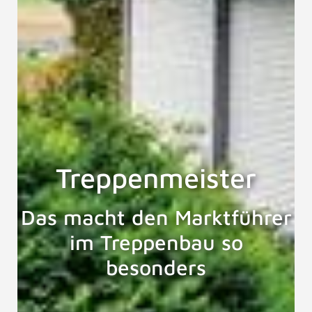
Treppenmeister
Das macht den Marktführer
im Treppenbau so
besonders