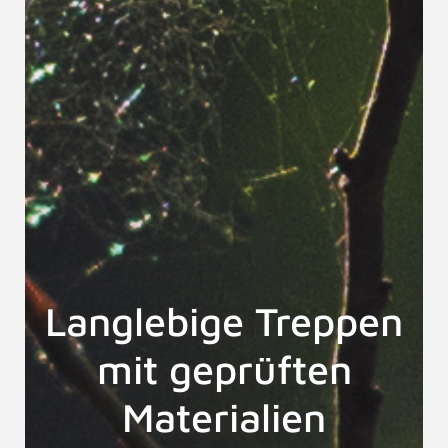
Langlebige Treppen
mit geprüften
Materialien