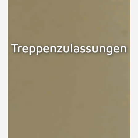
Treppenzulassungen