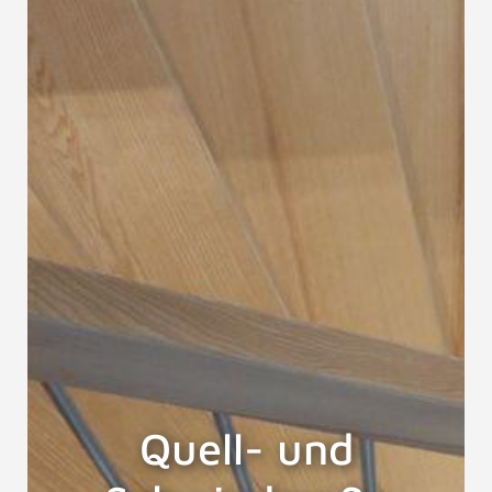
Quell- und