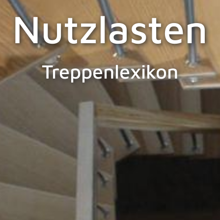
Nutzlasten
Treppenlexikon