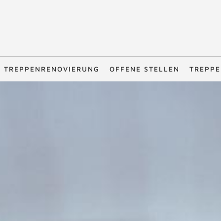
TREPPENRENOVIERUNG
OFFENE STELLEN
TREPPE