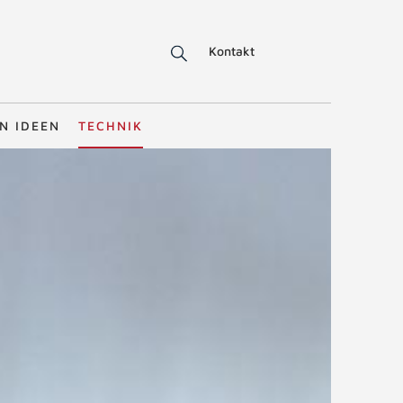
Kontakt
N IDEEN
TECHNIK