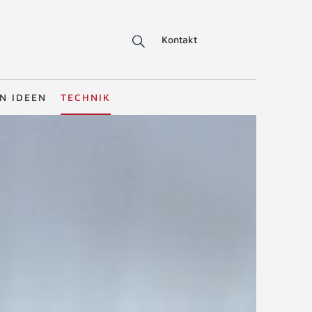
Kontakt
N IDEEN
TECHNIK