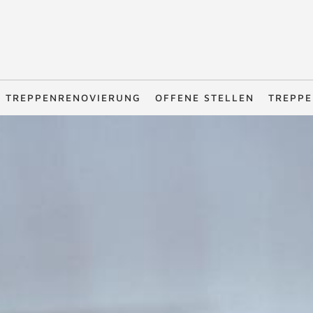
TREPPENRENOVIERUNG
OFFENE STELLEN
TREPPE