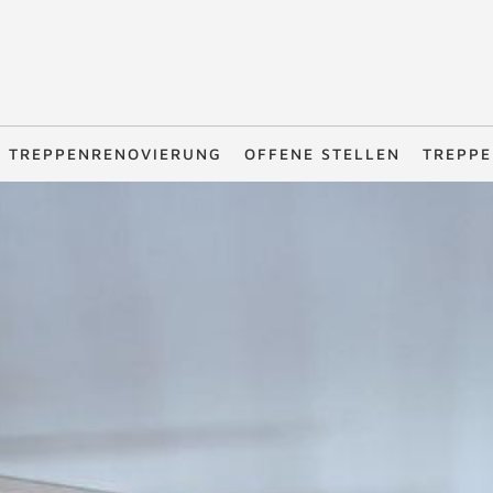
TREPPENRENOVIERUNG
OFFENE STELLEN
TREPPE