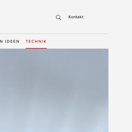
Kontakt
N IDEEN
TECHNIK