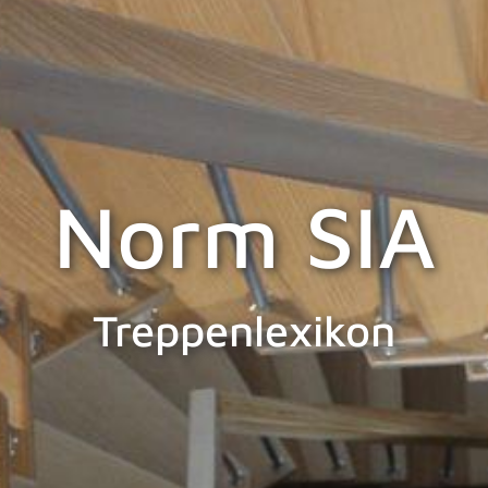
Norm SIA
Treppenlexikon