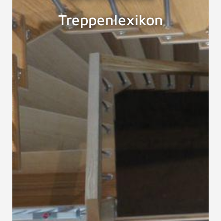
Treppenlexikon