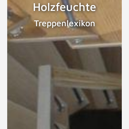
Holzfeuchte
Treppenlexikon