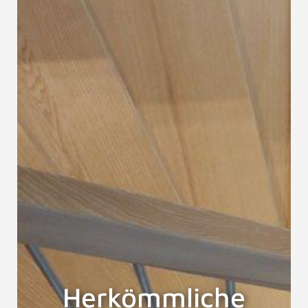
Herkömmliche