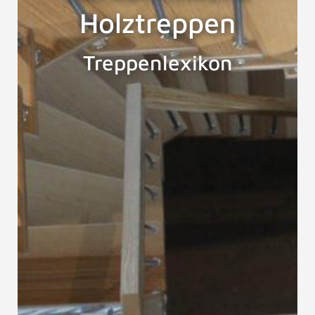
Holztreppen
Treppenlexikon