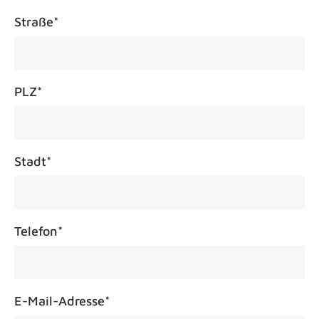
Straße
*
PLZ
*
Stadt
*
Telefon
*
E-Mail-Adresse
*