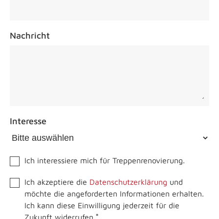
Nachricht
Interesse
Ich interessiere mich für Treppenrenovierung.
Ich akzeptiere die
Datenschutzerklärung
und
möchte die angeforderten Informationen erhalten.
Ich kann diese Einwilligung jederzeit für die
*
Zukunft widerrufen.